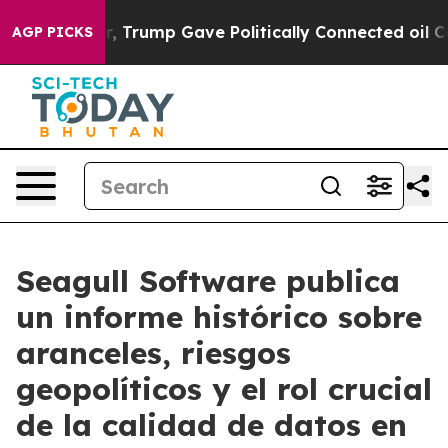
es Higher, Trump Gave Politically Connected oil Compa
AGP PICKS
Seagull Software publica
un informe histórico sobre
aranceles, riesgos
geopolíticos y el rol crucial
de la calidad de datos en