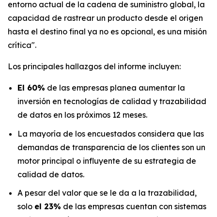
entorno actual de la cadena de suministro global, la
capacidad de rastrear un producto desde el origen
hasta el destino final ya no es opcional, es una misión
crítica".
Los principales hallazgos del informe incluyen:
El 60%
de las empresas planea aumentar la
inversión en tecnologías de calidad y trazabilidad
de datos en los próximos 12 meses.
La mayoría de los encuestados considera que las
demandas de transparencia de los clientes son un
motor principal o influyente de su estrategia de
calidad de datos.
A pesar del valor que se le da a la trazabilidad,
solo
el 23%
de las empresas cuentan con sistemas