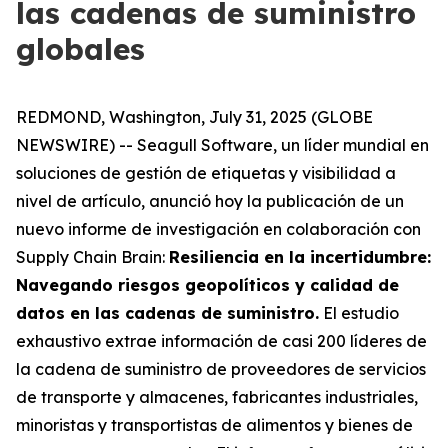
las cadenas de suministro
globales
REDMOND, Washington, July 31, 2025 (GLOBE
NEWSWIRE) -- Seagull Software, un líder mundial en
soluciones de gestión de etiquetas y visibilidad a
nivel de artículo, anunció hoy la publicación de un
nuevo informe de investigación en colaboración con
Supply Chain Brain:
Resiliencia en la incertidumbre:
Navegando riesgos geopolíticos y calidad de
datos en las cadenas de suministro
.
El estudio
exhaustivo extrae información de casi 200 líderes de
la cadena de suministro de proveedores de servicios
de transporte y almacenes, fabricantes industriales,
minoristas y transportistas de alimentos y bienes de