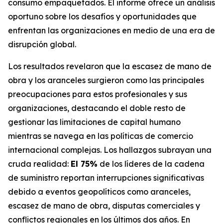
consumo empaquetados. El informe ofrece un análisis
oportuno sobre los desafíos y oportunidades que
enfrentan las organizaciones en medio de una era de
disrupción global.
Los resultados revelaron que la escasez de mano de
obra y los aranceles surgieron como las principales
preocupaciones para estos profesionales y sus
organizaciones, destacando el doble resto de
gestionar las limitaciones de capital humano
mientras se navega en las políticas de comercio
internacional complejas. Los hallazgos subrayan una
cruda realidad:
El 75%
de los líderes de la cadena
de suministro reportan interrupciones significativas
debido a eventos geopolíticos como aranceles,
escasez de mano de obra, disputas comerciales y
conflictos regionales en los últimos dos años. En