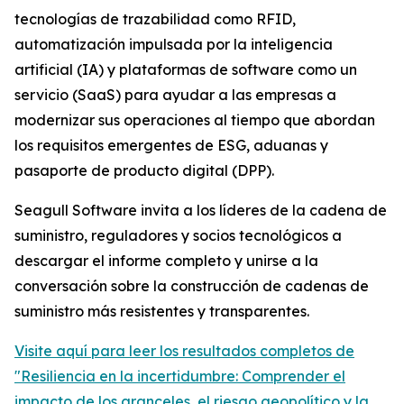
tecnologías de trazabilidad como RFID,
automatización impulsada por la inteligencia
artificial (IA) y plataformas de software como un
servicio (SaaS) para ayudar a las empresas a
modernizar sus operaciones al tiempo que abordan
los requisitos emergentes de ESG, aduanas y
pasaporte de producto digital (DPP).
Seagull Software invita a los líderes de la cadena de
suministro, reguladores y socios tecnológicos a
descargar el informe completo y unirse a la
conversación sobre la construcción de cadenas de
suministro más resistentes y transparentes.
Visite aquí para leer los resultados completos de
"Resiliencia en la incertidumbre: Comprender el
impacto de los aranceles, el riesgo geopolítico y la