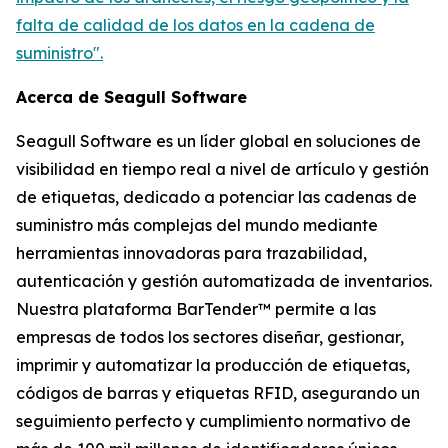
falta de calidad de los datos en la cadena de
suministro".
Acerca de Seagull Software
Seagull Software es un líder global en soluciones de
visibilidad en tiempo real a nivel de artículo y gestión
de etiquetas, dedicado a potenciar las cadenas de
suministro más complejas del mundo mediante
herramientas innovadoras para trazabilidad,
autenticación y gestión automatizada de inventarios.
Nuestra plataforma BarTender™ permite a las
empresas de todos los sectores diseñar, gestionar,
imprimir y automatizar la producción de etiquetas,
códigos de barras y etiquetas RFID, asegurando un
seguimiento perfecto y cumplimiento normativo de