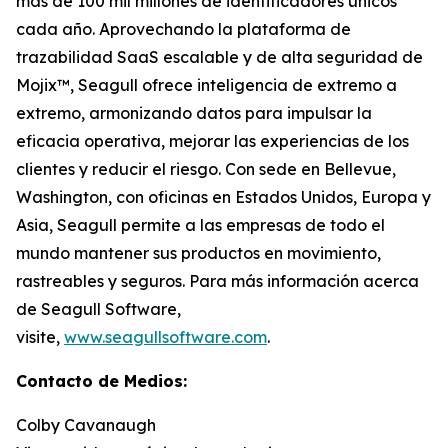
más de 100 mil millones de identificadores únicos
cada año. Aprovechando la plataforma de
trazabilidad SaaS escalable y de alta seguridad de
Mojix™, Seagull ofrece inteligencia de extremo a
extremo, armonizando datos para impulsar la
eficacia operativa, mejorar las experiencias de los
clientes y reducir el riesgo. Con sede en Bellevue,
Washington, con oficinas en Estados Unidos, Europa y
Asia, Seagull permite a las empresas de todo el
mundo mantener sus productos en movimiento,
rastreables y seguros. Para más información acerca
de Seagull Software,
visite,
www.seagullsoftware.com
.
Contacto de Medios:
Colby Cavanaugh