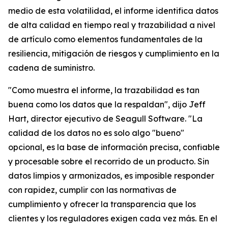
medio de esta volatilidad, el informe identifica datos
de alta calidad en tiempo real y trazabilidad a nivel
de artículo como elementos fundamentales de la
resiliencia, mitigación de riesgos y cumplimiento en la
cadena de suministro.
"Como muestra el informe, la trazabilidad es tan
buena como los datos que la respaldan", dijo Jeff
Hart, director ejecutivo de Seagull Software. "La
calidad de los datos no es solo algo "bueno"
opcional, es la base de información precisa, confiable
y procesable sobre el recorrido de un producto. Sin
datos limpios y armonizados, es imposible responder
con rapidez, cumplir con las normativas de
cumplimiento y ofrecer la transparencia que los
clientes y los reguladores exigen cada vez más. En el