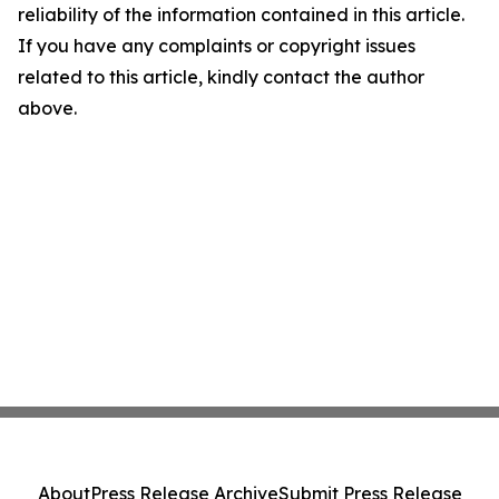
reliability of the information contained in this article.
If you have any complaints or copyright issues
related to this article, kindly contact the author
above.
About
Press Release Archive
Submit Press Release