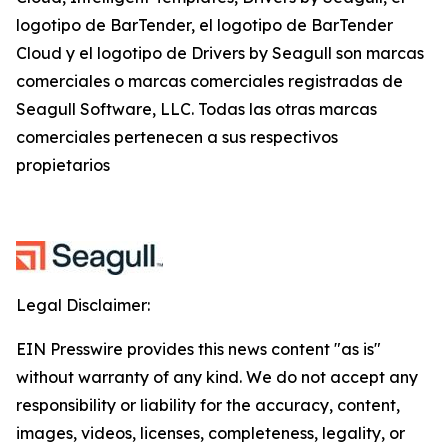
logotipo de BarTender, el logotipo de BarTender
Cloud y el logotipo de Drivers by Seagull son marcas
comerciales o marcas comerciales registradas de
Seagull Software, LLC. Todas las otras marcas
comerciales pertenecen a sus respectivos
propietarios
Legal Disclaimer:
EIN Presswire provides this news content "as is"
without warranty of any kind. We do not accept any
responsibility or liability for the accuracy, content,
images, videos, licenses, completeness, legality, or