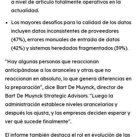
a nivel de artículo totalmente operativos en la
actualidad.
Los mayores desafíos para la calidad de los datos
incluyen datos inconsistentes de proveedores
(47%), errores manuales de entrada de datos
(42%) y sistemas heredados fragmentados (39%).
"Hay algunas personas que reaccionan
anticipándose a los aranceles y otras que no
reaccionan en absoluto, lo que genera diferencias en
la preparación", dice Bart De Muynck, director de
Bart De Muynck Strategic Advisors. "Luego la
administración establece niveles arancelarios y
después los ajusta, y las empresas deciden esperar y
ver qué sucede finalmente".
El informe también destaca el rol en evolución de las