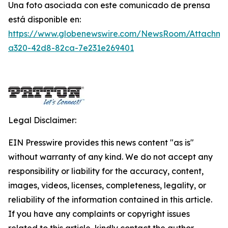
Una foto asociada con este comunicado de prensa
está disponible en:
https://www.globenewswire.com/NewsRoom/Attachme
a320-42d8-82ca-7e231e269401
Legal Disclaimer:
EIN Presswire provides this news content "as is"
without warranty of any kind. We do not accept any
responsibility or liability for the accuracy, content,
images, videos, licenses, completeness, legality, or
reliability of the information contained in this article.
If you have any complaints or copyright issues
related to this article, kindly contact the author