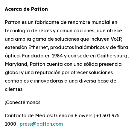
Acerca de Patton
Patton es un fabricante de renombre mundial en
tecnología de redes y comunicaciones, que ofrece
una amplia gama de soluciones que incluyen VoIP,
extensión Ethernet, productos inalámbricos y de fibra
óptica. Fundada en 1984 y con sede en Gaithersburg,
Maryland, Patton cuenta con una sólida presencia
global y una reputación por ofrecer soluciones
confiables e innovadoras a una diversa base de
clientes.
¡Conectémonos!
Contacto de Medios: Glendon Flowers | +1 301 975
1000 |
press@patton.com