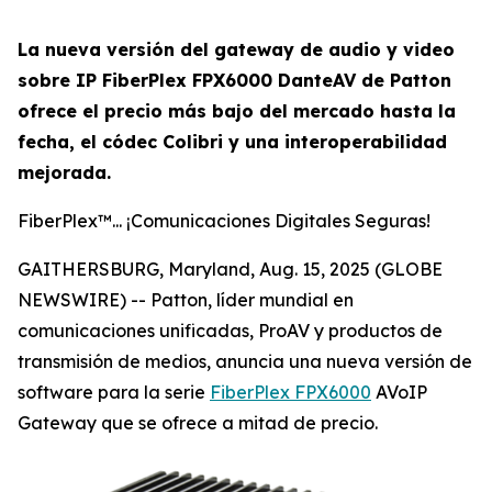
La nueva versión del gateway de audio y video
sobre IP FiberPlex FPX6000 DanteAV de Patton
ofrece el precio más bajo del mercado hasta la
fecha, el códec Colibri y una interoperabilidad
mejorada.
FiberPlex™... ¡Comunicaciones Digitales Seguras!
GAITHERSBURG, Maryland, Aug. 15, 2025 (GLOBE
NEWSWIRE) -- Patton, líder mundial en
comunicaciones unificadas, ProAV y productos de
transmisión de medios, anuncia una nueva versión de
software para la serie
FiberPlex FPX6000
AVoIP
Gateway que se ofrece a mitad de precio.