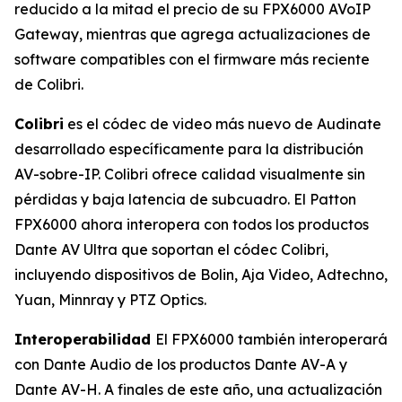
reducido a la mitad el precio
de su FPX6000 AVoIP
Gateway, mientras que agrega actualizaciones de
software compatibles con el firmware más reciente
de Colibri.
Colibri
es el códec de video más nuevo de Audinate
desarrollado específicamente para la distribución
AV-sobre-IP. Colibri ofrece calidad visualmente sin
pérdidas y baja latencia de subcuadro. El Patton
FPX6000 ahora interopera con todos los productos
Dante AV Ultra que soportan el códec Colibri,
incluyendo dispositivos de Bolin, Aja Video, Adtechno,
Yuan, Minnray y PTZ Optics.
Interoperabilidad
El FPX6000 también interoperará
con Dante Audio de los productos Dante AV-A y
Dante AV-H. A finales de este año, una actualización