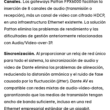
Canales.
Los gateways Patton FPX6000 facilitan la
inserción de 8 canales de audio (transmisión o
recepción), más un canal de video con cifrado HDCP,
en una infraestructura Ethernet existente. La solución
Patton elimina los problemas de rendimiento y las
dificultades de gestión anteriormente relacionadas
con Audio/Video-over-IP.
Sincronización.
Al proporcionar un reloj de red único
para todo el sistema, la sincronización de audio y
video de Dante elimina los problemas de alineación,
reduciendo la distorsión armónica y el ruido de fase
causado por la fluctuación (jitter). Dante AV es
compatible con redes mixtas de audio-vídeo-datos,
garantizando que los medios de transmisión tengan
ancho de banda suficiente, incluso en una red
Ethernet empresarial estándar de un gigabit.