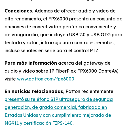
Conexiones.
Además de ofrecer audio y video de
alto rendimiento, el FPX6000 presenta un conjunto de
opciones de conectividad periférica conveniente y
de vanguardia, que incluyen USB 2.0 y USB OTG para
teclado y ratón, infrarrojo para controles remotos,
incluso señales en serie para el control PTZ.
Para más información
acerca del gateway de
audio y video sobre IP FiberPlex FPX6000 DanteAV,
visite
www.patton.com/fpx6000
En noticias relacionadas
, Patton recientemente
presentó su teléfono SIP ultraseguro de segunda
generación, de grado comercial, fabricado en
Estados Unidos y con cumplimiento mejorado de
NG911 y certificación FIPS-140
.