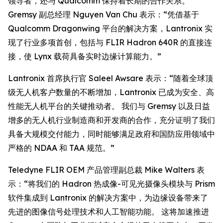
领导者，还与 Qualcomm 保持着长期的合作关系。
Gremsy 副总经理 Nguyen Van Chu 表示：“凭借基于
Qualcomm Dragonwing 平台的解决方案，Lantronix 实
现了行业多项首创，包括与 FLIR Hadron 640R 的直接连
接，使 Lynx 载荷具备实时边缘计算能力。”
Lantronix 首席执行官 Saleel Awsare 表示：“随着全球顶
级无人机客户数量的不断增加，Lantronix 已成为安全、高
性能无人机平台的关键推动者。 我们与 Gremsy 以及日益
增多的无人机行业制造商和开发商的合作，充分证明了我们
具备大规模交付能力，同时能够满足政府和国防应用领域中
严格的 NDAA 和 TAA 规范。”
Teledyne FLIR OEM 产品管理副总裁 Mike Walters 表
示：“将我们的 Hadron 热成像-可见光摄像头模块与 Prism
软件集成到 Lantronix 的解决方案中，为边缘设备带来了
先进的图像信号处理技术和人工智能功能。 这将加速推进