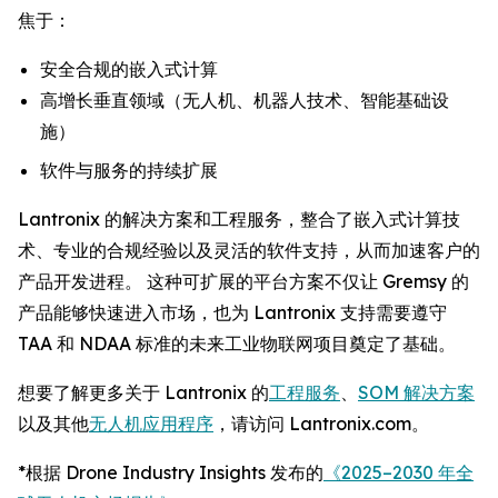
焦于：
安全合规的嵌入式计算
高增长垂直领域（无人机、机器人技术、智能基础设
施）
软件与服务的持续扩展
Lantronix 的解决方案和工程服务，整合了嵌入式计算技
术、专业的合规经验以及灵活的软件支持，从而加速客户的
产品开发进程。 这种可扩展的平台方案不仅让 Gremsy 的
产品能够快速进入市场，也为 Lantronix 支持需要遵守
TAA 和 NDAA 标准的未来工业物联网项目奠定了基础。
想要了解更多关于 Lantronix 的
工程服务
、
SOM 解决方案
以及其他
无人机应用程序
，请访问 Lantronix.com。
*根据 Drone Industry Insights 发布的
《2025–2030 年全