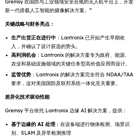
Gremsy 在国防与工业领域安全合规的无人机平台上，开发
新一代搭载人工智能的摄像解决方案。”
关键战略与财务亮点：
生产出货正在进行中
：Lantronix 已开始产生早期收
入，并确认了设计获选的势头。
高利润机会
：Lantronix 的解决方案专为政府、能源、
农业和基础设施领域的关键任务型高价值应用而设计。
监管优势
：Lantronix 的解决方案完全符合 NDAA/TAA
要求，这对美国国防及联邦系统一体化至关重要。
差异化技术驱动性能
Gremsy 平台依托 Lantronix 边缘 AI 解决方案，提供：
基于边缘的 AI 处理
：在设备端进行物体检测、场景识
别、SLAM 及异常检测推理