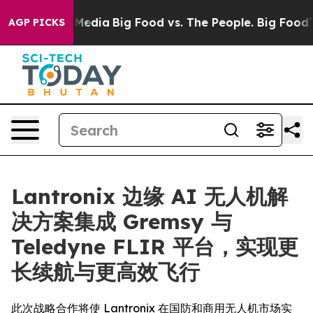
Social Media
Big Food vs. The People. Big Food’s 239 L
AGP PICKS
Lantronix 边缘 AI 无人机解
决方案集成 Gremsy 与
Teledyne FLIR 平台，实现更
长续航与更高效飞行
此次战略合作将使 Lantronix 在国防和商用无人机市场实