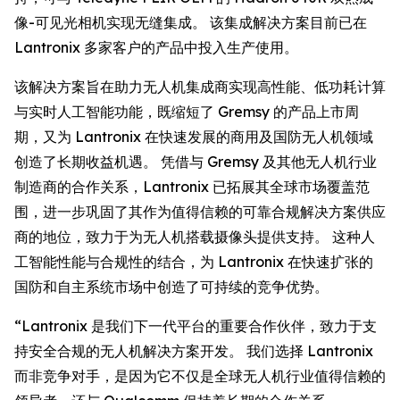
像-可见光相机实现无缝集成。 该集成解决方案目前已在
Lantronix 多家客户的产品中投入生产使用。
该解决方案旨在助力无人机集成商实现高性能、低功耗计算
与实时人工智能功能，既缩短了 Gremsy 的产品上市周
期，又为 Lantronix 在快速发展的商用及国防无人机领域
创造了长期收益机遇。 凭借与 Gremsy 及其他无人机行业
制造商的合作关系，Lantronix 已拓展其全球市场覆盖范
围，进一步巩固了其作为值得信赖的可靠合规解决方案供应
商的地位，致力于为无人机搭载摄像头提供支持。 这种人
工智能性能与合规性的结合，为 Lantronix 在快速扩张的
国防和自主系统市场中创造了可持续的竞争优势。
“Lantronix 是我们下一代平台的重要合作伙伴，致力于支
持安全合规的无人机解决方案开发。 我们选择 Lantronix
而非竞争对手，是因为它不仅是全球无人机行业值得信赖的