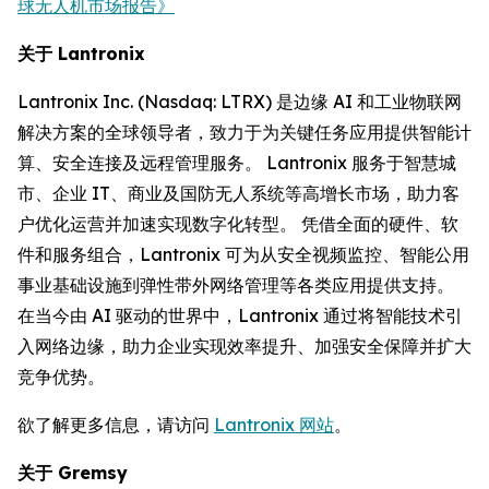
球无人机市场报告》
关于 Lantronix
Lantronix Inc. (Nasdaq: LTRX) 是边缘 AI 和工业物联网
解决方案的全球领导者，致力于为关键任务应用提供智能计
算、安全连接及远程管理服务。 Lantronix 服务于智慧城
市、企业 IT、商业及国防无人系统等高增长市场，助力客
户优化运营并加速实现数字化转型。 凭借全面的硬件、软
件和服务组合，Lantronix 可为从安全视频监控、智能公用
事业基础设施到弹性带外网络管理等各类应用提供支持。
在当今由 AI 驱动的世界中，Lantronix 通过将智能技术引
入网络边缘，助力企业实现效率提升、加强安全保障并扩大
竞争优势。
欲了解更多信息，请访问
Lantronix 网站
。
关于 Gremsy