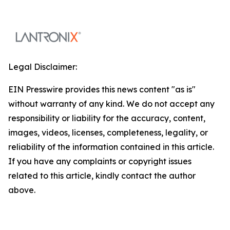
Legal Disclaimer:
EIN Presswire provides this news content "as is"
without warranty of any kind. We do not accept any
responsibility or liability for the accuracy, content,
images, videos, licenses, completeness, legality, or
reliability of the information contained in this article.
If you have any complaints or copyright issues
related to this article, kindly contact the author
above.